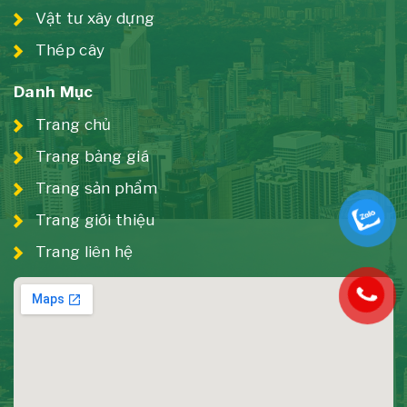
Vật tư xây dựng
Thép cây
Danh Mục
Trang chủ
Trang bảng giá
Trang sản phẩm
Trang giới thiệu
Trang liên hệ