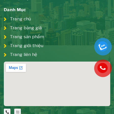
Danh Mục
Trang chủ
Trang bảng giá
Trang sản phẩm
Trang giới thiệu
Trang liên hệ