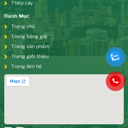
Thép cây
Danh Mục
Trang chủ
Trang bảng giá
Trang sản phẩm
Trang giới thiệu
Trang liên hệ